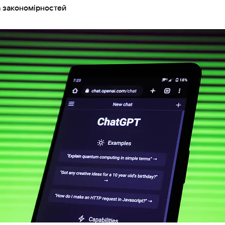
 закономірностей