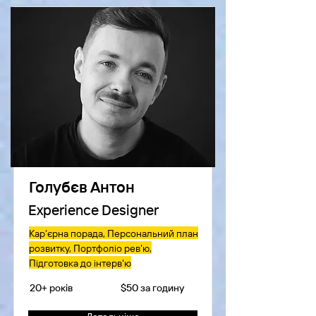
Голубєв Антон
Experience Designer
Кар’єрна порада, Персональний план
розвитку, Портфоліо рев’ю,
Підготовка до інтерв'ю
20+ років
$50 за годину