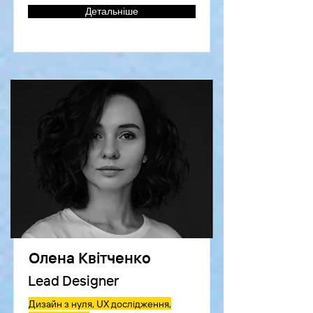
Детальніше
Олена Квітченко
Lead Designer
Дизайн з нуля, UX дослідження,