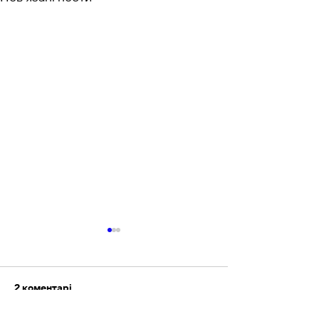
2 коментарі