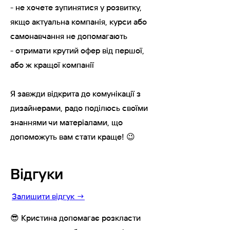
- не хочете зупинятися у розвитку,
якщо актуальна компанія, курси або
самонавчання не допомагають
- отримати крутий офер від першої,
або ж кращої компанії
Я завжди відкрита до комунікації з
дизайнерами, радо поділюсь своїми
знаннями чи матеріалами, що
допоможуть вам стати краще! 😉
Відгуки
Залишити відгук →
😎 Кристина допомагає розкласти