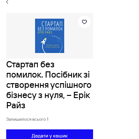
Стартап без
помилок. Посібник зі
створення успішного
бізнесу з нуля, – Ерік
Райз
Залишилося всього 1
Додати у кошик