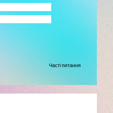
Часті питання