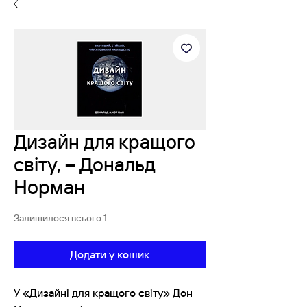
Дизайн для кращого
світу, – Дональд
Норман
Залишилося всього 1
Додати у кошик
У «Дизайні для кращого світу» Дон