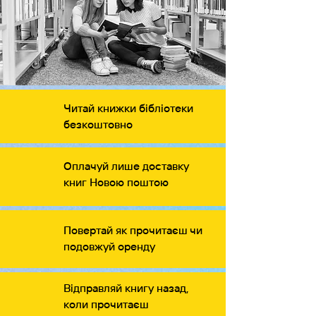
Читай книжки бібліотеки
безкоштовно
Оплачуй лише доставку
книг Новою поштою
Повертай як прочитаєш чи
подовжуй оренду
Відправляй книгу назад,
коли прочитаєш