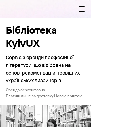
Бібліотека
KyivUX
Сервіс з оренди професійної
літератури, що відібрана на
основі рекомендацій провідних
українських дизайнерів.
Оренда безкоштовна.
Платиш лише за доставку Новою поштою